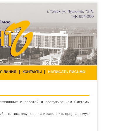
Я ЛИНИЯ
КОНТАКТЫ
НАПИСАТЬ ПИСЬМО
 связанные с работой и обслуживанием Системы
ыбрать тематику вопроса и заполнить предлагаемую