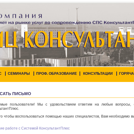
С
СЕМИНАРЫ
ПРОФ. ОБРАЗОВАНИЕ
КОНСУЛЬТАЦИИ
ГОРЯЧА
САТЬ ПИСЬМО
емые пользователи! Мы с удовольствием ответим на любые вопросы,
ьтантПлюс.
го чтобы воспользоваться помощью наших специалистов, Вам необходимо в
ие работе с Системой КонсультантПлюс