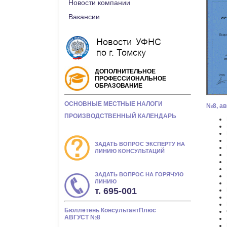
Новости компании
Вакансии
ДОПОЛНИТЕЛЬНОЕ
ПРОФЕССИОНАЛЬНОЕ
ОБРАЗОВАНИЕ
ОСНОВНЫЕ МЕСТНЫЕ НАЛОГИ
№8, авг
ПРОИЗВОДСТВЕННЫЙ КАЛЕНДАРЬ
ЗАДАТЬ ВОПРОС ЭКСПЕРТУ НА
ЛИНИЮ КОНСУЛЬТАЦИЙ
ЗАДАТЬ ВОПРОС НА ГОРЯЧУЮ
ЛИНИЮ
т. 695-001
Бюллетень КонсультантПлюс
АВГУСТ №8