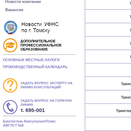
Новости компании
Вакансии
ДОПОЛНИТЕЛЬНОЕ
ПРОФЕССИОНАЛЬНОЕ
ОБРАЗОВАНИЕ
ОСНОВНЫЕ МЕСТНЫЕ НАЛОГИ
ПРОИЗВОДСТВЕННЫЙ КАЛЕНДАРЬ
ЗАДАТЬ ВОПРОС ЭКСПЕРТУ НА
Транс
ЛИНИЮ КОНСУЛЬТАЦИЙ
Транс
ЗАДАТЬ ВОПРОС НА ГОРЯЧУЮ
ЛИНИЮ
т. 695-001
Транспо
Бюллетень КонсультантПлюс
АВГУСТ №8