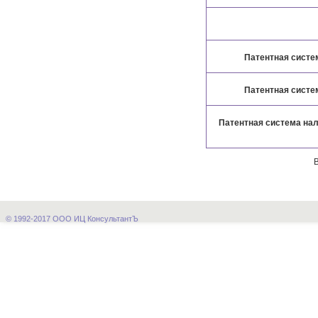
Патентная систе
Патентная систе
Патентная система нал
© 1992-2017 ООО ИЦ КонсультантЪ