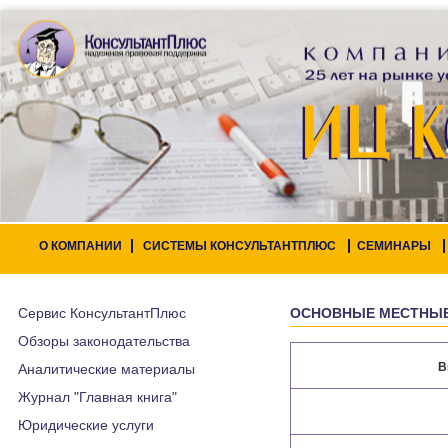
О КОМПАНИИ
СИСТЕМЫ КОНСУЛЬТАНТПЛЮС
СЕМИНАРЫ
Сервис КонсультантПлюс
ОСНОВНЫЕ МЕСТНЫЕ
Обзоры законодательства
В
Аналитические материалы
Журнал "Главная книга"
Юридические услуги