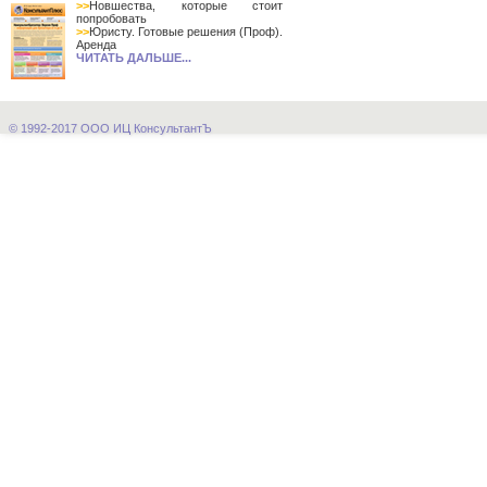
>>
Новшества, которые стоит
попробовать
>>
Юристу. Готовые решения (Проф).
Аренда
ЧИТАТЬ ДАЛЬШЕ...
© 1992-2017 ООО ИЦ КонсультантЪ