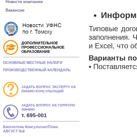
Новости компании
Вакансии
Информа
Типовые дого
заполнения. 
ДОПОЛНИТЕЛЬНОЕ
и Excel, что 
ПРОФЕССИОНАЛЬНОЕ
ОБРАЗОВАНИЕ
Варианты по
ОСНОВНЫЕ МЕСТНЫЕ НАЛОГИ
• Поставляетс
ПРОИЗВОДСТВЕННЫЙ КАЛЕНДАРЬ
ЗАДАТЬ ВОПРОС ЭКСПЕРТУ НА
ЛИНИЮ КОНСУЛЬТАЦИЙ
ЗАДАТЬ ВОПРОС НА ГОРЯЧУЮ
ЛИНИЮ
т. 695-001
Бюллетень КонсультантПлюс
АВГУСТ №8